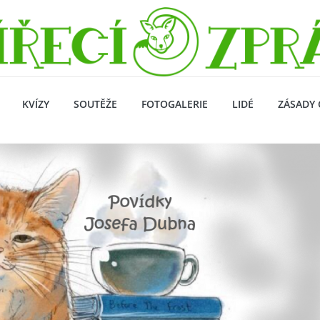
KVÍZY
SOUTĚŽE
FOTOGALERIE
LIDÉ
ZÁSADY 