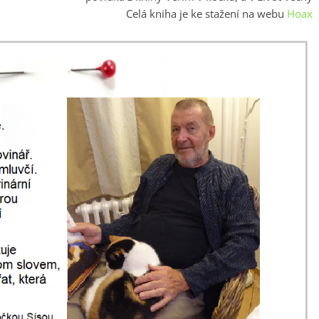
Celá kniha je ke stažení na webu
Hoax