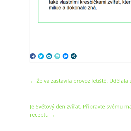
←
Želva zastavila provoz letiště. Udělala
Je Světový den zvířat. Připravte svému ma
receptu
→