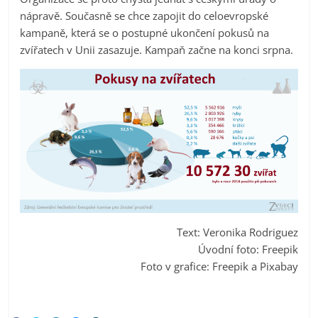
nápravě. Současně se chce zapojit do celoevropské
kampaně, která se o postupné ukončení pokusů na
zvířatech v Unii zasazuje. Kampaň začne na konci srpna.
Text: Veronika Rodriguez
Úvodní foto: Freepik
Foto v grafice: Freepik a Pixabay