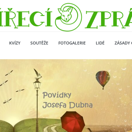
KVÍZY
SOUTĚŽE
FOTOGALERIE
LIDÉ
ZÁSADY 