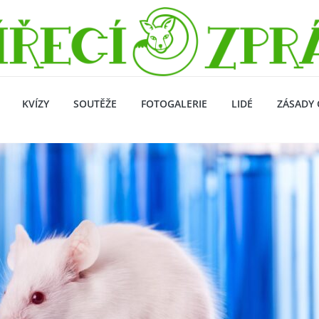
KVÍZY
SOUTĚŽE
FOTOGALERIE
LIDÉ
ZÁSADY 