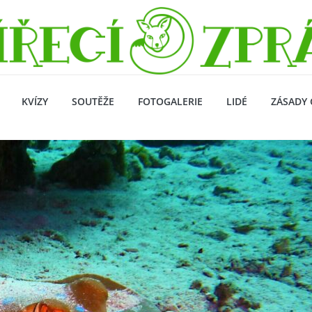
KVÍZY
SOUTĚŽE
FOTOGALERIE
LIDÉ
ZÁSADY 