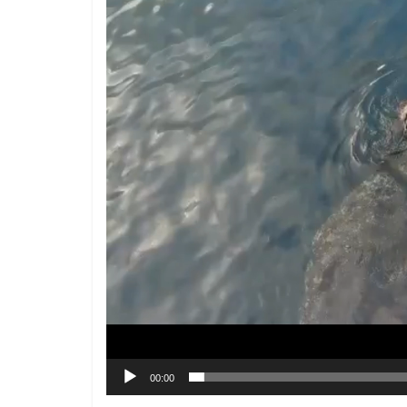
00:00