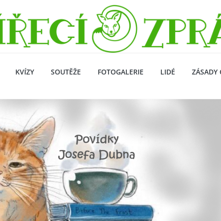
KVÍZY
SOUTĚŽE
FOTOGALERIE
LIDÉ
ZÁSADY 