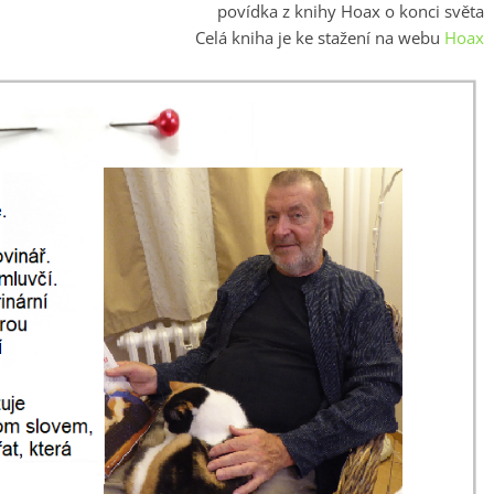
povídka z knihy Hoax o konci světa
Celá kniha je ke stažení na webu
Hoax