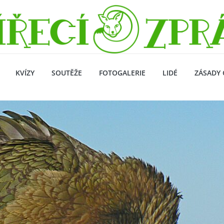
KVÍZY
SOUTĚŽE
FOTOGALERIE
LIDÉ
ZÁSADY 