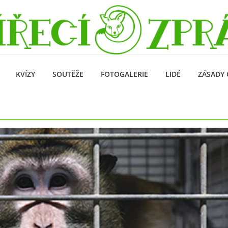
KVÍZY
SOUTĚŽE
FOTOGALERIE
LIDÉ
ZÁSADY 