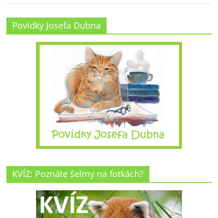
Povídky Josefa Dubna
KVÍZ: Poznáte šelmy na fotkách?