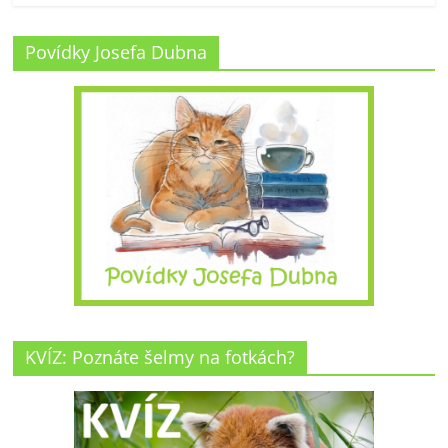
Povídky Josefa Dubna
KVÍZ: Poznáte šelmy na fotkách?