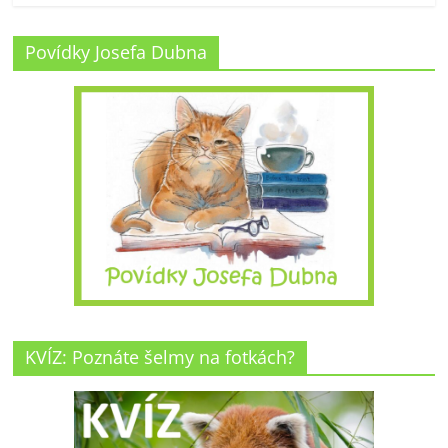
Povídky Josefa Dubna
KVÍZ: Poznáte šelmy na fotkách?