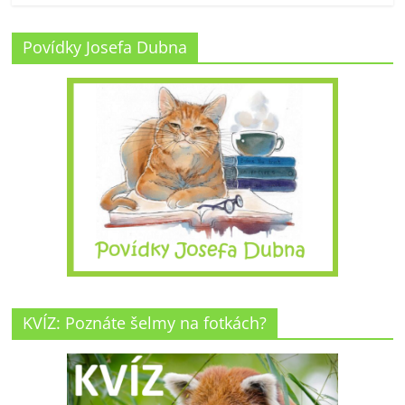
Povídky Josefa Dubna
KVÍZ: Poznáte šelmy na fotkách?