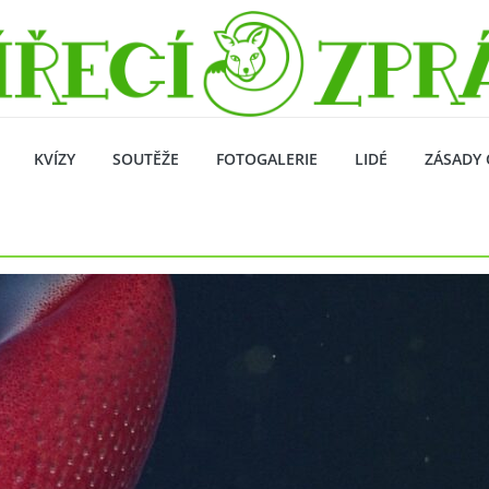
KVÍZY
SOUTĚŽE
FOTOGALERIE
LIDÉ
ZÁSADY 