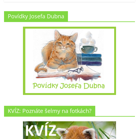
Povídky Josefa Dubna
KVÍZ: Poznáte šelmy na fotkách?