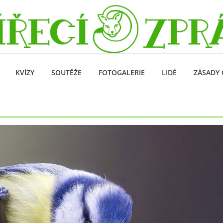
KVÍZY
SOUTĚŽE
FOTOGALERIE
LIDÉ
ZÁSADY 