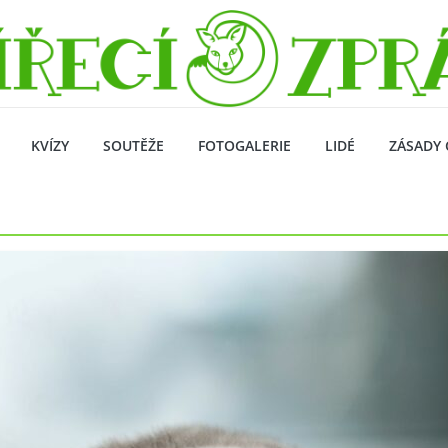
KVÍZY
SOUTĚŽE
FOTOGALERIE
LIDÉ
ZÁSADY 