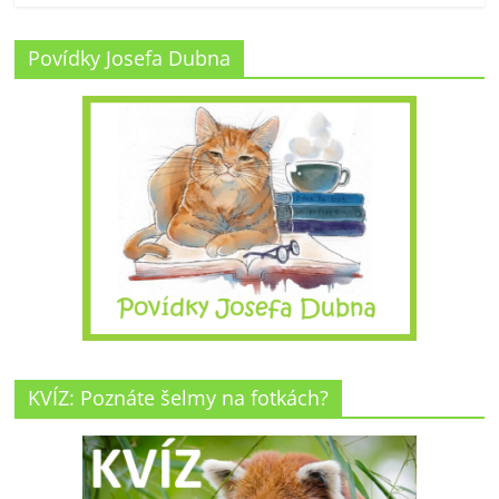
Povídky Josefa Dubna
KVÍZ: Poznáte šelmy na fotkách?