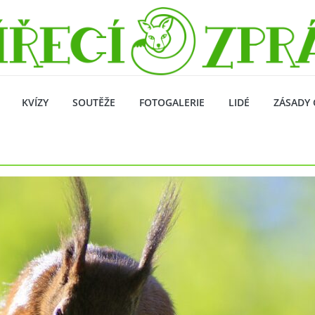
KVÍZY
SOUTĚŽE
FOTOGALERIE
LIDÉ
ZÁSADY 