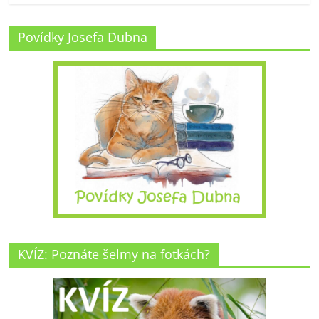
Povídky Josefa Dubna
KVÍZ: Poznáte šelmy na fotkách?