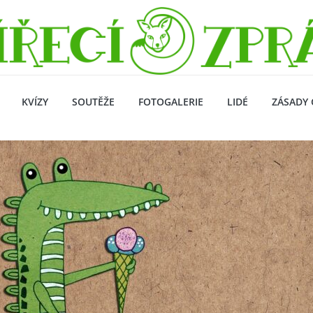
KVÍZY
SOUTĚŽE
FOTOGALERIE
LIDÉ
ZÁSADY 