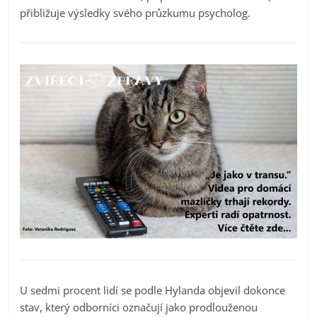
přibližuje výsledky svého průzkumu psycholog.
U sedmi procent lidí se podle Hylanda objevil dokonce
stav, který odborníci označují jako prodlouženou