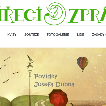
KVÍZY
SOUTĚŽE
FOTOGALERIE
LIDÉ
ZÁSADY 