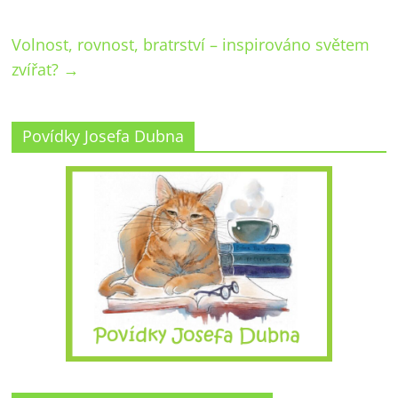
Volnost, rovnost, bratrství – inspirováno světem
zvířat?
→
Povídky Josefa Dubna