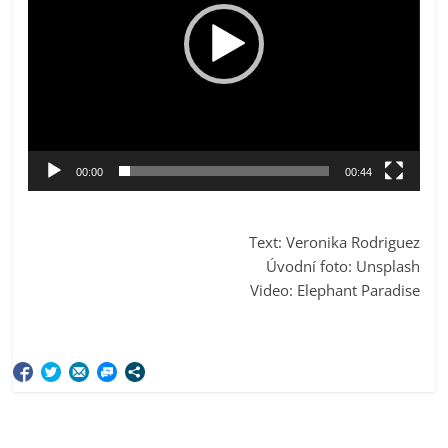
00:00
00:44
Text: Veronika Rodriguez
Úvodní foto: Unsplash
Video: Elephant Paradise