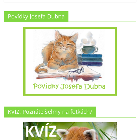
Povídky Josefa Dubna
KVÍZ: Poznáte šelmy na fotkách?