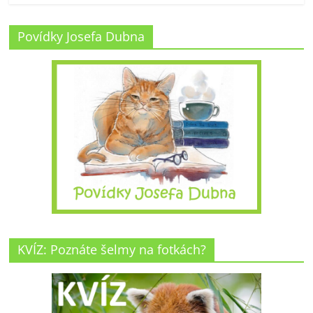
Povídky Josefa Dubna
KVÍZ: Poznáte šelmy na fotkách?