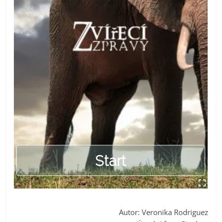
Autor: Veronika Rodriguez