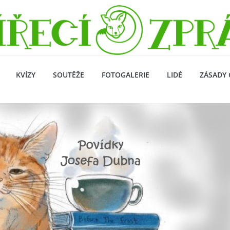
KVÍZY
SOUTĚŽE
FOTOGALERIE
LIDÉ
ZÁSADY 