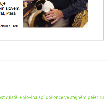
sti? Jistě. Polovina spí dokonce ve stejném pelechu