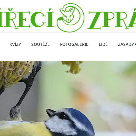
KVÍZY
SOUTĚŽE
FOTOGALERIE
LIDÉ
ZÁSADY 