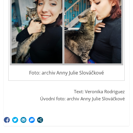
Foto: archiv Anny Julie Slováčkové
Text: Veronika Rodriguez
Úvodní foto: archiv Anny Julie Slováčkové