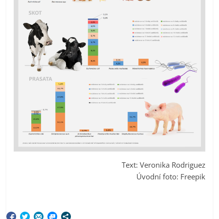
Text: Veronika Rodriguez
Úvodní foto: Freepik