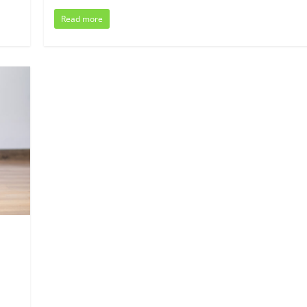
Read more