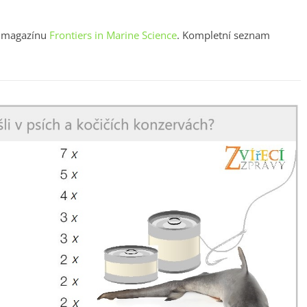
 v magazínu
Frontiers in Marine Science
. Kompletní seznam