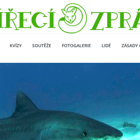
KVÍZY
SOUTĚŽE
FOTOGALERIE
LIDÉ
ZÁSADY 