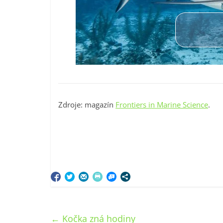
Zdroje: magazín
Frontiers in Marine Science
.
←
Kočka zná hodiny