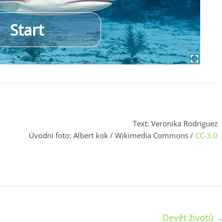
Text: Veronika Rodriguez
Úvodní foto: Albert kok / Wikimedia Commons /
CC-3.0
Devět životů