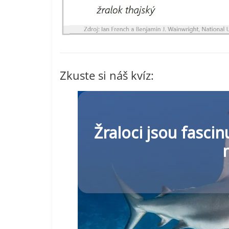
Zkuste si náš kvíz: