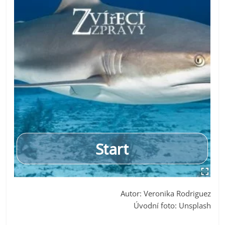
Autor: Veronika Rodriguez
Úvodní foto: Unsplash