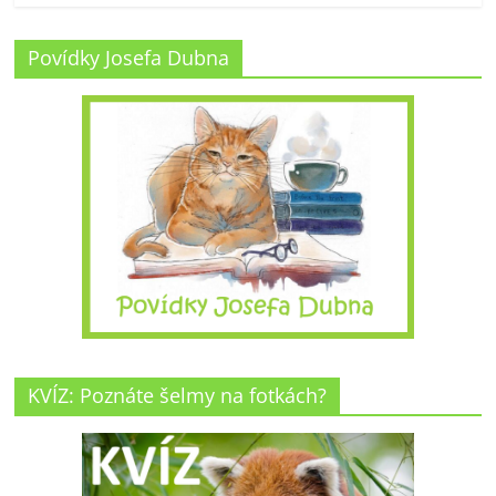
Povídky Josefa Dubna
KVÍZ: Poznáte šelmy na fotkách?