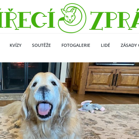
KVÍZY
SOUTĚŽE
FOTOGALERIE
LIDÉ
ZÁSADY 