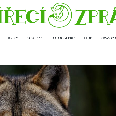
KVÍZY
SOUTĚŽE
FOTOGALERIE
LIDÉ
ZÁSADY 