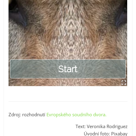
Zdroj: rozhodnutí
Evropského soudního dvora.
Text: Veronika Rodriguez
Úvodní foto: Pixabay