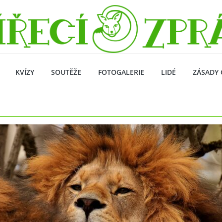
KVÍZY
SOUTĚŽE
FOTOGALERIE
LIDÉ
ZÁSADY 