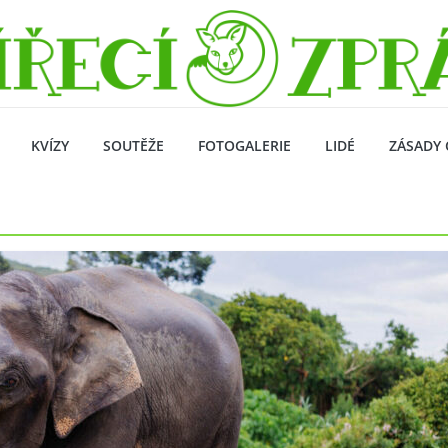
KVÍZY
SOUTĚŽE
FOTOGALERIE
LIDÉ
ZÁSADY 