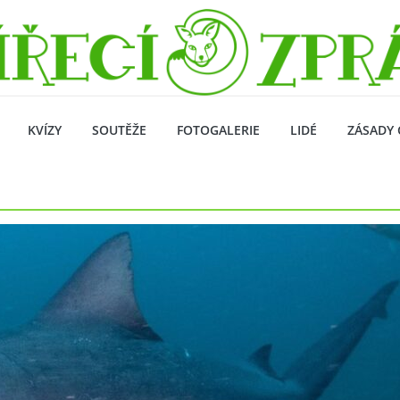
KVÍZY
SOUTĚŽE
FOTOGALERIE
LIDÉ
ZÁSADY 