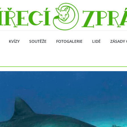
KVÍZY
SOUTĚŽE
FOTOGALERIE
LIDÉ
ZÁSADY 