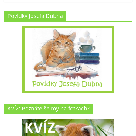
Povídky Josefa Dubna
KVÍZ: Poznáte šelmy na fotkách?