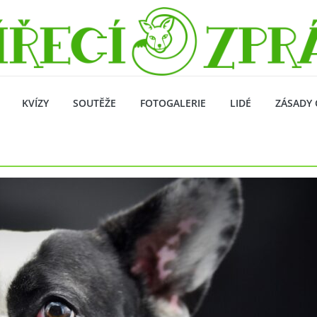
KVÍZY
SOUTĚŽE
FOTOGALERIE
LIDÉ
ZÁSADY 