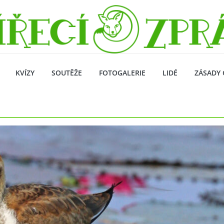
KVÍZY
SOUTĚŽE
FOTOGALERIE
LIDÉ
ZÁSADY 