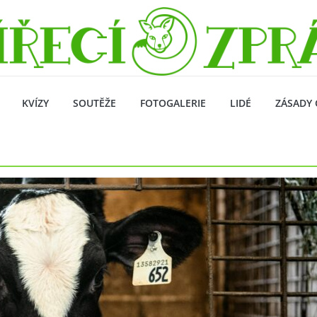
KVÍZY
SOUTĚŽE
FOTOGALERIE
LIDÉ
ZÁSADY 