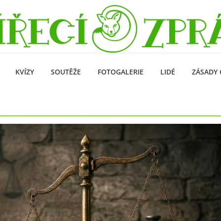
KVÍZY
SOUTĚŽE
FOTOGALERIE
LIDÉ
ZÁSADY 