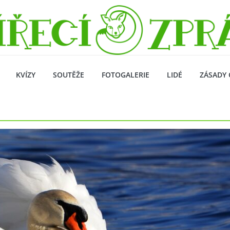
KVÍZY
SOUTĚŽE
FOTOGALERIE
LIDÉ
ZÁSADY 