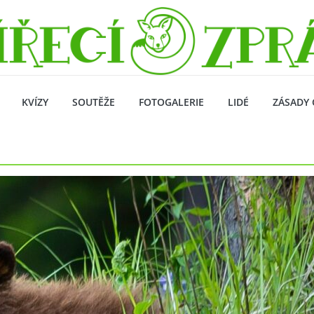
KVÍZY
SOUTĚŽE
FOTOGALERIE
LIDÉ
ZÁSADY 